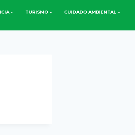
CIA
TURISMO
CUIDADO AMBIENTAL