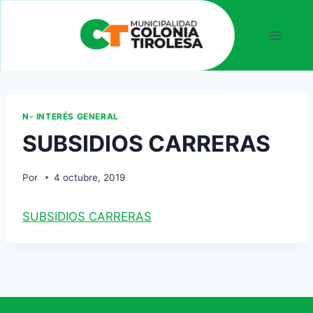
N- INTERÉS GENERAL
SUBSIDIOS CARRERAS
Por
4 octubre, 2019
SUBSIDIOS CARRERAS