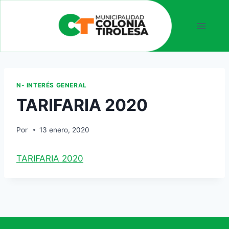
N- INTERÉS GENERAL
TARIFARIA 2020
Por
13 enero, 2020
TARIFARIA 2020