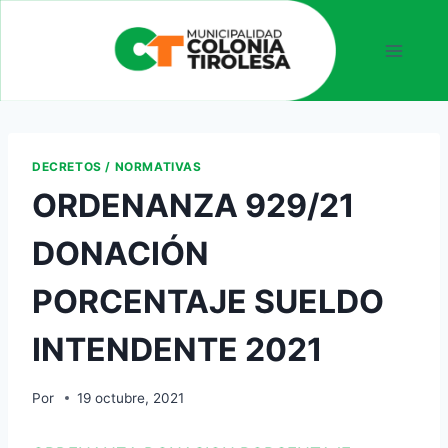
DECRETOS / NORMATIVAS
ORDENANZA 929/21
DONACIÓN
PORCENTAJE SUELDO
INTENDENTE 2021
Por
19 octubre, 2021