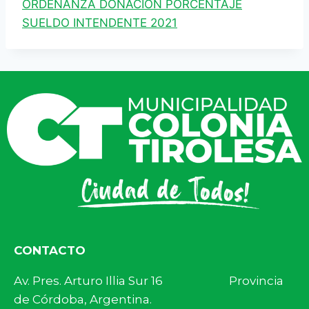
ORDENANZA DONACION PORCENTAJE
SUELDO INTENDENTE 2021
CONTACTO
Av. Pres. Arturo Illia Sur 16 Provincia
de Córdoba, Argentina.