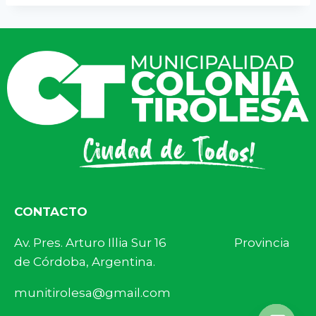
CONTACTO
Av. Pres. Arturo Illia Sur 16 Provincia
de Córdoba, Argentina.
munitirolesa@gmail.com