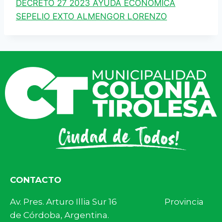
DECRETO 27 2023 AYUDA ECONOMICA
SEPELIO EXTO ALMENGOR LORENZO
CONTACTO
Av. Pres. Arturo Illia Sur 16 Provincia
de Córdoba, Argentina.