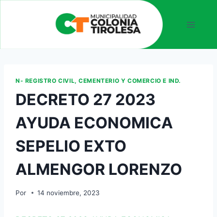
N- REGISTRO CIVIL, CEMENTERIO Y COMERCIO E IND.
DECRETO 27 2023
AYUDA ECONOMICA
SEPELIO EXTO
ALMENGOR LORENZO
Por
14 noviembre, 2023