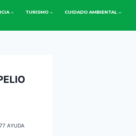
CIA
TURISMO
CUIDADO AMBIENTAL
PELIO
77 AYUDA