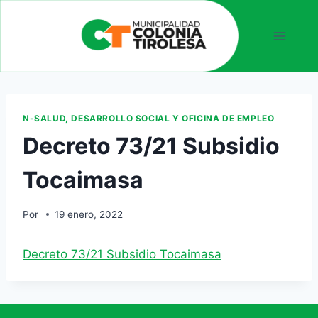
N-SALUD, DESARROLLO SOCIAL Y OFICINA DE EMPLEO
Decreto 73/21 Subsidio
Tocaimasa
Por
19 enero, 2022
Decreto 73/21 Subsidio Tocaimasa