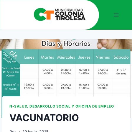
N-SALUD, DESARROLLO SOCIAL Y OFICINA DE EMPLEO
VACUNATORIO
Por
19 junio, 2018