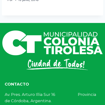
CONTACTO
Av. Pres. Arturo Illia Sur 16 Provincia
de Córdoba, Argentina.