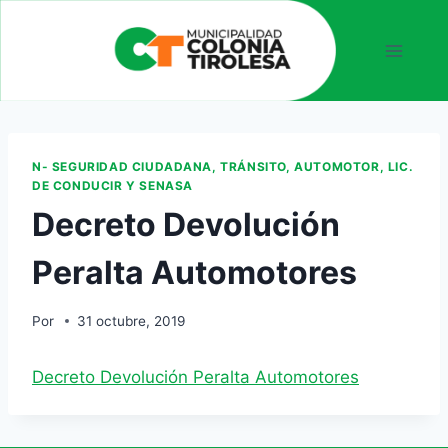
N- SEGURIDAD CIUDADANA, TRÁNSITO, AUTOMOTOR, LIC.
DE CONDUCIR Y SENASA
Decreto Devolución
Peralta Automotores
Por
31 octubre, 2019
Decreto Devolución Peralta Automotores