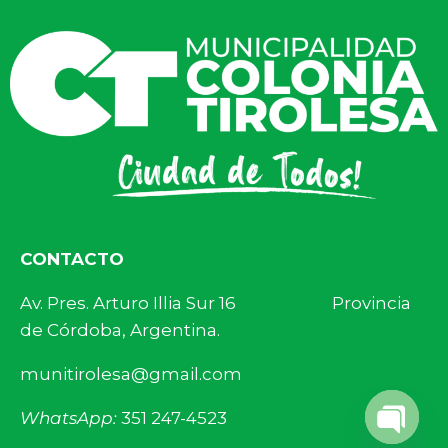
CONTACTO
Av. Pres. Arturo Illia Sur 16 Provincia
de Córdoba, Argentina.
munitirolesa@gmail.com
WhatsApp:
351 247-4523