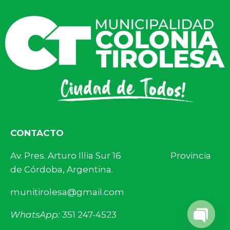
CONTACTO
Av. Pres. Arturo Illia Sur 16 Provincia
de Córdoba, Argentina.
munitirolesa@gmail.com
WhatsApp:
351 247-4523