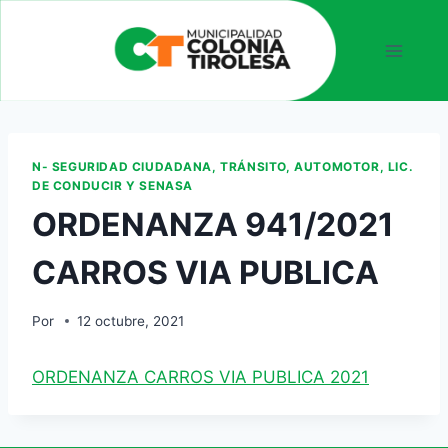
N- SEGURIDAD CIUDADANA, TRÁNSITO, AUTOMOTOR, LIC.
DE CONDUCIR Y SENASA
ORDENANZA 941/2021
CARROS VIA PUBLICA
Por
12 octubre, 2021
ORDENANZA CARROS VIA PUBLICA 2021