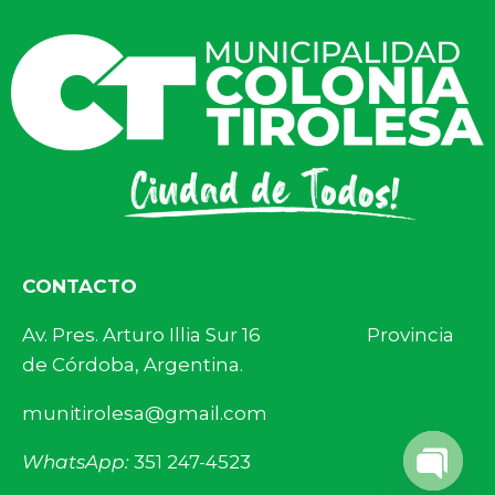
CONTACTO
Av. Pres. Arturo Illia Sur 16 Provincia
de Córdoba, Argentina.
munitirolesa@gmail.com
WhatsApp:
351 247-4523