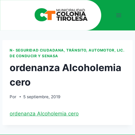
N- SEGURIDAD CIUDADANA, TRÁNSITO, AUTOMOTOR, LIC.
DE CONDUCIR Y SENASA
ordenanza Alcoholemia
cero
Por
5 septiembre, 2019
ordenanza Alcoholemia cero