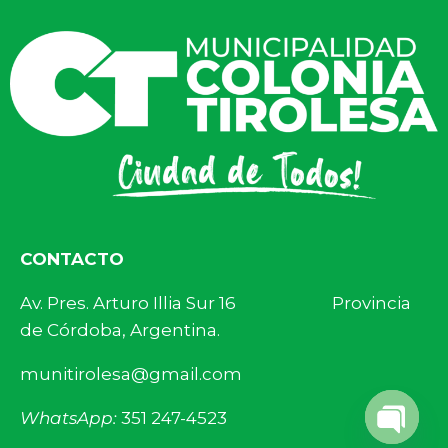
CONTACTO
Av. Pres. Arturo Illia Sur 16 Provincia
de Córdoba, Argentina.
munitirolesa@gmail.com
WhatsApp:
351 247-4523