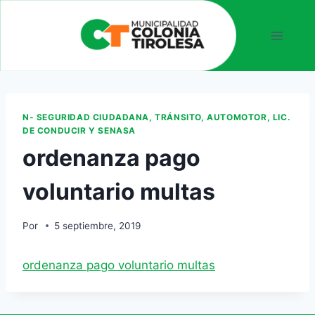
N- SEGURIDAD CIUDADANA, TRÁNSITO, AUTOMOTOR, LIC.
DE CONDUCIR Y SENASA
ordenanza pago
voluntario multas
Por
5 septiembre, 2019
ordenanza pago voluntario multas