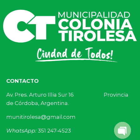
CONTACTO
Av. Pres. Arturo Illia Sur 16 Provincia
de Córdoba, Argentina.
munitirolesa@gmail.com
WhatsApp:
351 247-4523