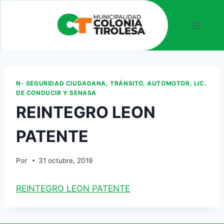
N- SEGURIDAD CIUDADANA, TRÁNSITO, AUTOMOTOR, LIC.
DE CONDUCIR Y SENASA
REINTEGRO LEON
PATENTE
Por
31 octubre, 2019
REINTEGRO LEON PATENTE