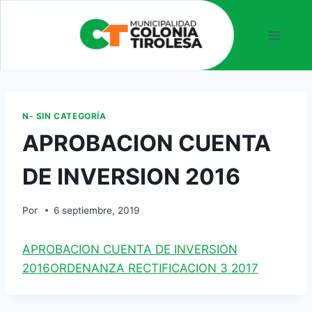
N- SIN CATEGORÍA
APROBACION CUENTA
DE INVERSION 2016
Por
6 septiembre, 2019
APROBACION CUENTA DE INVERSION
2016
ORDENANZA RECTIFICACION 3 2017