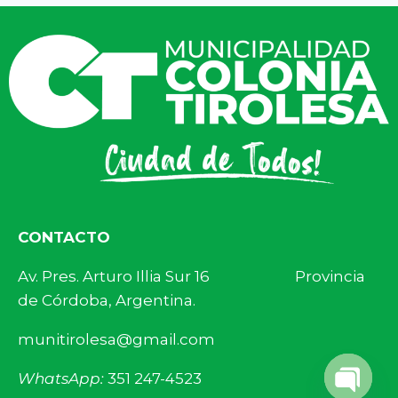
CONTACTO
Av. Pres. Arturo Illia Sur 16 Provincia
de Córdoba, Argentina.
munitirolesa@gmail.com
WhatsApp:
351 247-4523