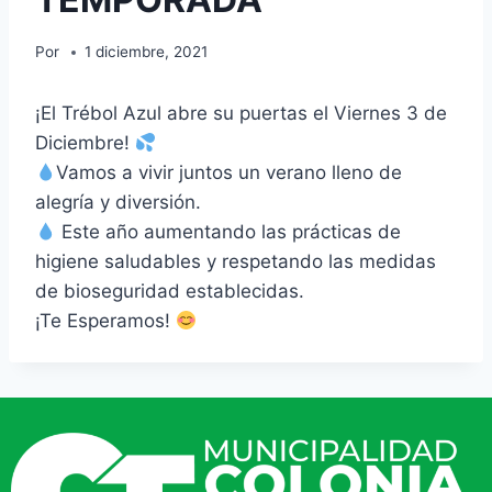
Por
1 diciembre, 2021
¡El Trébol Azul abre su puertas el Viernes 3 de
Diciembre!
Vamos a vivir juntos un verano lleno de
alegría y diversión.
Este año aumentando las prácticas de
higiene saludables y respetando las medidas
de bioseguridad establecidas.
¡Te Esperamos!