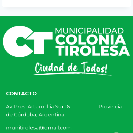
CONTACTO
Av. Pres. Arturo Illia Sur 16 Provincia
de Córdoba, Argentina.
munitirolesa@gmail.com