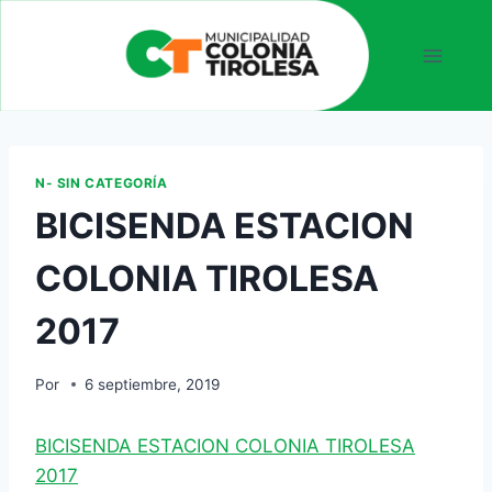
N- SIN CATEGORÍA
BICISENDA ESTACION
COLONIA TIROLESA
2017
Por
6 septiembre, 2019
BICISENDA ESTACION COLONIA TIROLESA
2017