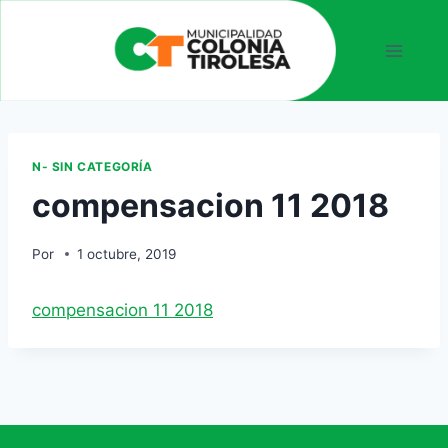
N- SIN CATEGORÍA
compensacion 11 2018
Por
1 octubre, 2019
compensacion 11 2018