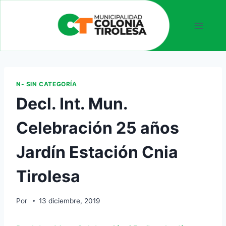
N- SIN CATEGORÍA
Decl. Int. Mun.
Celebración 25 años
Jardín Estación Cnia
Tirolesa
Por
13 diciembre, 2019