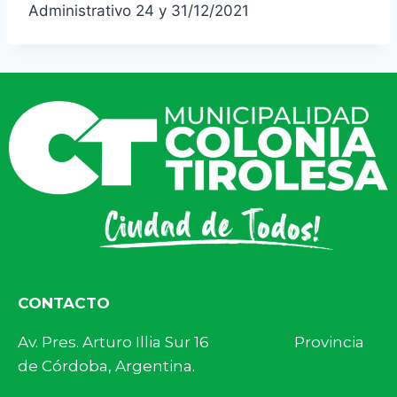
Administrativo 24 y 31/12/2021
CONTACTO
Av. Pres. Arturo Illia Sur 16 Provincia
de Córdoba, Argentina.