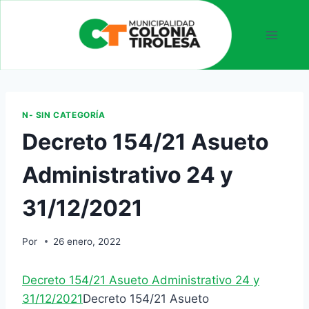
N- SIN CATEGORÍA
Decreto 154/21 Asueto
Administrativo 24 y
31/12/2021
Por
26 enero, 2022
Decreto 154/21 Asueto Administrativo 24 y
31/12/2021
Decreto 154/21 Asueto