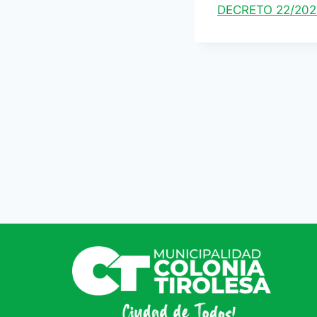
DECRETO 22/20