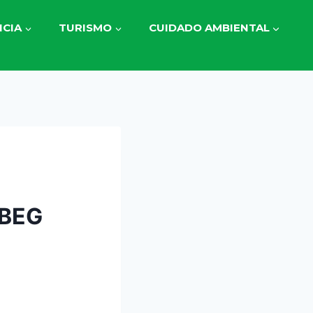
CIA
TURISMO
CUIDADO AMBIENTAL
 BEG