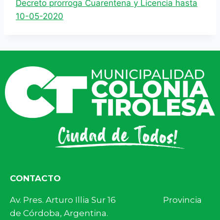
Decreto prorroga Cuarentena y Licencia hasta
10-05-2020
CONTACTO
Av. Pres. Arturo Illia Sur 16 Provincia
de Córdoba, Argentina.