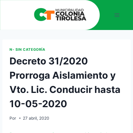
N- SIN CATEGORÍA
Decreto 31/2020
Prorroga Aislamiento y
Vto. Lic. Conducir hasta
10-05-2020
Por
27 abril, 2020