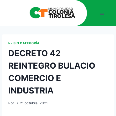
N- SIN CATEGORÍA
DECRETO 42
REINTEGRO BULACIO
COMERCIO E
INDUSTRIA
Por
21 octubre, 2021