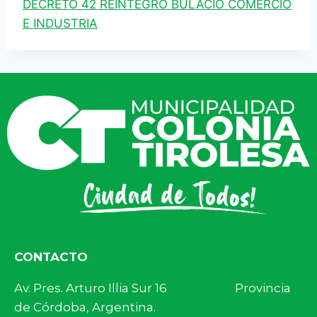
DECRETO 42 REINTEGRO BULACIO COMERCIO
E INDUSTRIA
CONTACTO
Av. Pres. Arturo Illia Sur 16 Provincia
de Córdoba, Argentina.