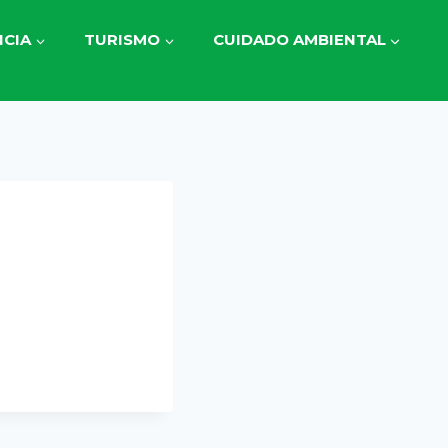
CIA
TURISMO
CUIDADO AMBIENTAL