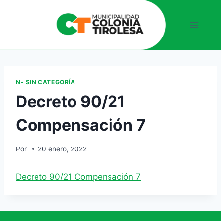
N- SIN CATEGORÍA
Decreto 90/21
Compensación 7
Por
20 enero, 2022
Decreto 90/21 Compensación 7