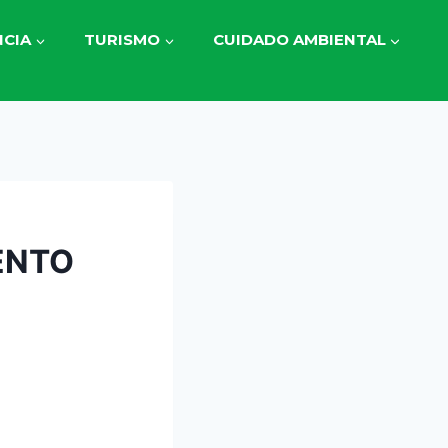
CIA
TURISMO
CUIDADO AMBIENTAL
ENTO