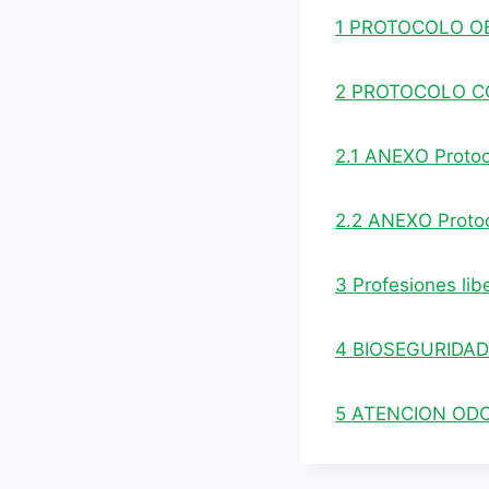
1 PROTOCOLO O
2 PROTOCOLO C
2.1 ANEXO Proto
2.2 ANEXO Proto
3 Profesiones li
4 BIOSEGURIDAD
5 ATENCION OD