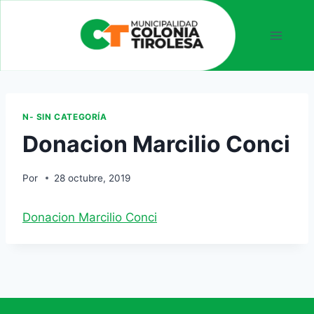
N- SIN CATEGORÍA
Donacion Marcilio Conci
Por
28 octubre, 2019
Donacion Marcilio Conci