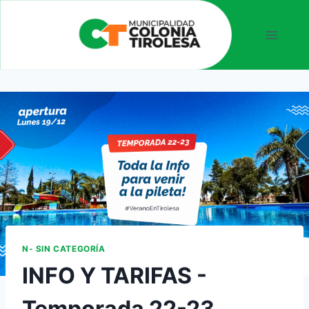
N- SIN CATEGORÍA
INFO Y TARIFAS -
Temporada 22-23