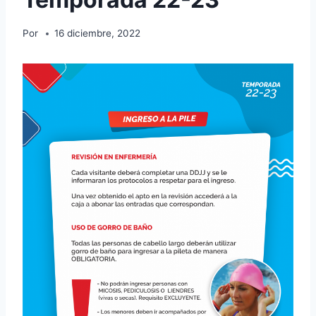
Por
16 diciembre, 2022