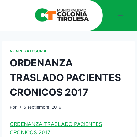
N- SIN CATEGORÍA
ORDENANZA
TRASLADO PACIENTES
CRONICOS 2017
Por
6 septiembre, 2019
ORDENANZA TRASLADO PACIENTES
CRONICOS 2017