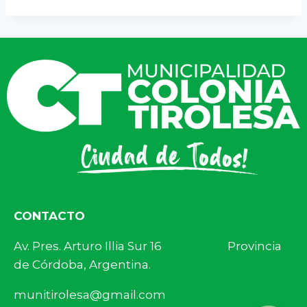
CONTACTO
Av. Pres. Arturo Illia Sur 16 Provincia
de Córdoba, Argentina.
munitirolesa@gmail.com