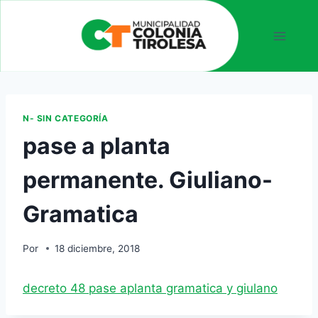
N- SIN CATEGORÍA
pase a planta
permanente. Giuliano-
Gramatica
Por
18 diciembre, 2018
decreto 48 pase aplanta gramatica y giulano