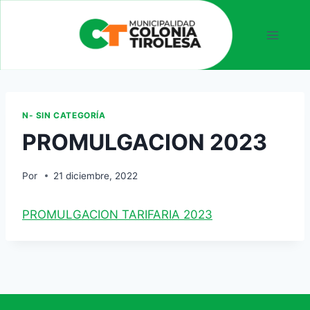
N- SIN CATEGORÍA
PROMULGACION 2023
Por
21 diciembre, 2022
PROMULGACION TARIFARIA 2023