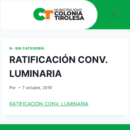
N- SIN CATEGORÍA
RATIFICACIÓN CONV.
LUMINARIA
Por
7 octubre, 2019
RATIFICACIÓN CONV. LUMINARIA