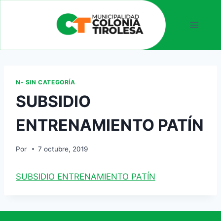
N- SIN CATEGORÍA
SUBSIDIO
ENTRENAMIENTO PATÍN
Por
7 octubre, 2019
SUBSIDIO ENTRENAMIENTO PATÍN