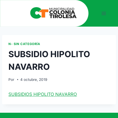
N- SIN CATEGORÍA
SUBSIDIO HIPOLITO
NAVARRO
Por
4 octubre, 2019
SUBSIDIOS HIPOLITO NAVARRO