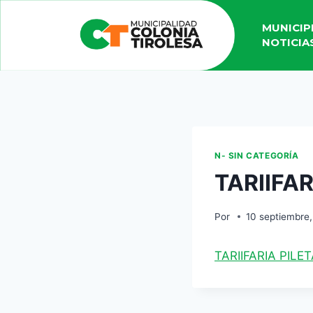
MUNICIP
NOTICIA
N- SIN CATEGORÍA
TARIIFAR
Por
10 septiembre,
TARIIFARIA PILET