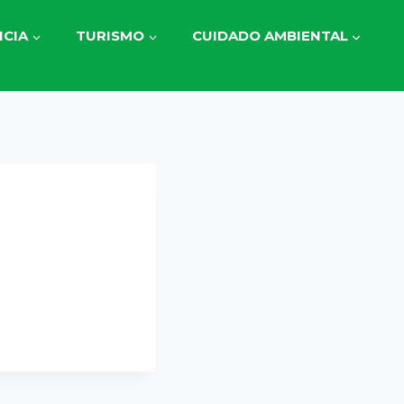
CIA
TURISMO
CUIDADO AMBIENTAL