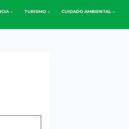
CIA
TURISMO
CUIDADO AMBIENTAL