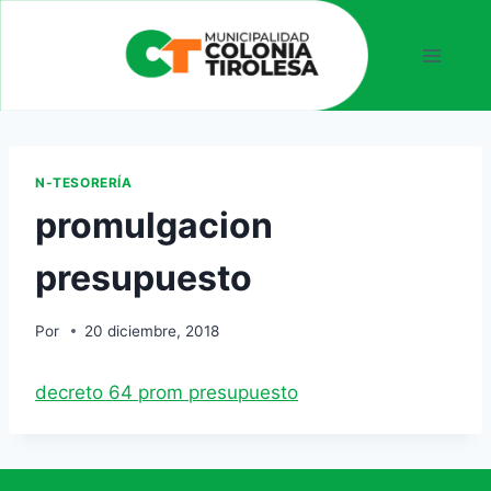
N-TESORERÍA
promulgacion
presupuesto
Por
20 diciembre, 2018
decreto 64 prom presupuesto