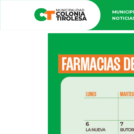
MUNICIP
NOTICIA