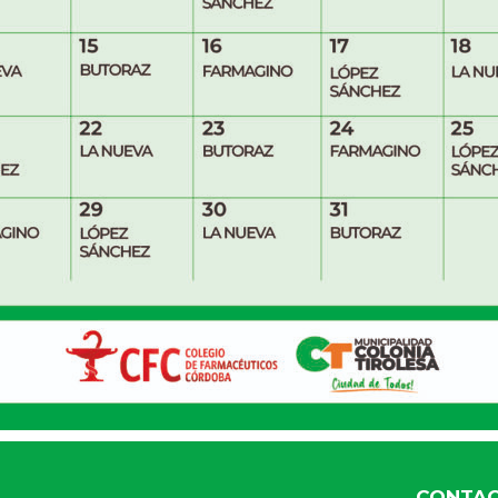
CONTA