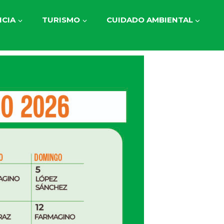
CIA
TURISMO
CUIDADO AMBIENTAL