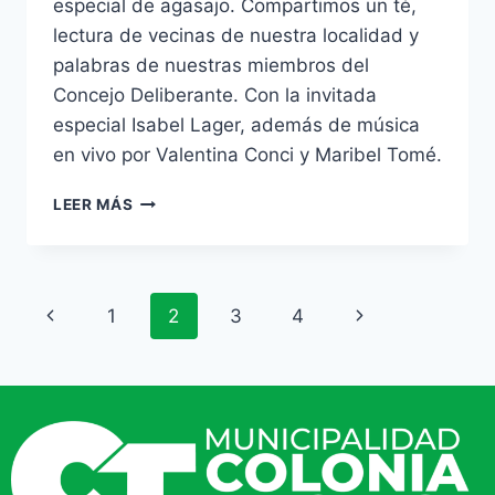
especial de agasajo. Compartimos un té,
lectura de vecinas de nuestra localidad y
palabras de nuestras miembros del
Concejo Deliberante. Con la invitada
especial Isabel Lager, además de música
en vivo por Valentina Conci y Maribel Tomé.
LEER MÁS
1
2
3
4