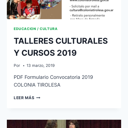
EDUCACION / CULTURA
TALLERES CULTURALES
Y CURSOS 2019
Por
13 marzo, 2019
PDF Formulario Convocatoria 2019
COLONIA TIROLESA
LEER MÁS