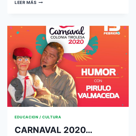
LEER MÁS
EDUCACION / CULTURA
CARNAVAL 2020…