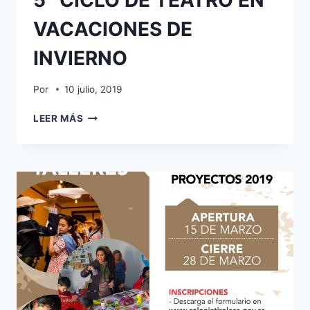
5° CICLO DE TEATRO EN
VACACIONES DE
INVIERNO
Por
10 julio, 2019
LEER MÁS