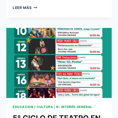
LEER MÁS
EDUCACION / CULTURA
|
N- INTERÉS GENERAL