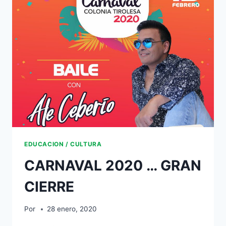
EDUCACION / CULTURA
CARNAVAL 2020 … GRAN
CIERRE
Por
28 enero, 2020