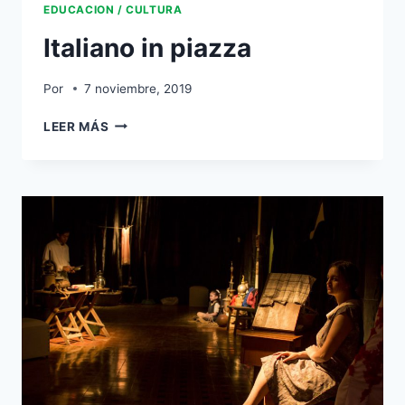
EDUCACION / CULTURA
Italiano in piazza
Por
7 noviembre, 2019
LEER MÁS