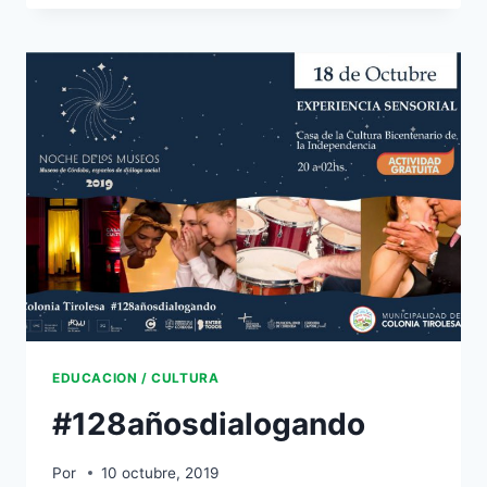
EDUCACION / CULTURA
#128añosdialogando
Por
10 octubre, 2019