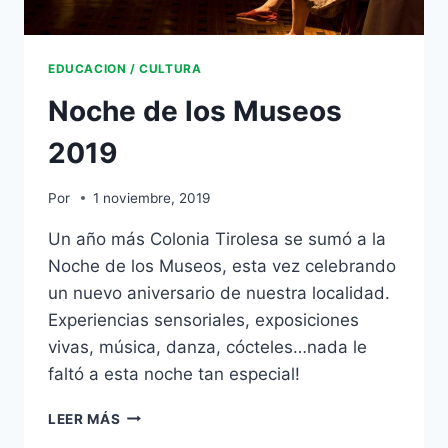
EDUCACION / CULTURA
Noche de los Museos
2019
Por
1 noviembre, 2019
Un año más Colonia Tirolesa se sumó a la
Noche de los Museos, esta vez celebrando
un nuevo aniversario de nuestra localidad.
Experiencias sensoriales, exposiciones
vivas, música, danza, cócteles…nada le
faltó a esta noche tan especial!
LEER MÁS