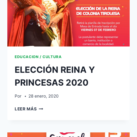
EDUCACION / CULTURA
ELECCIÓN REINA Y
PRINCESAS 2020
Por
28 enero, 2020
LEER MÁS