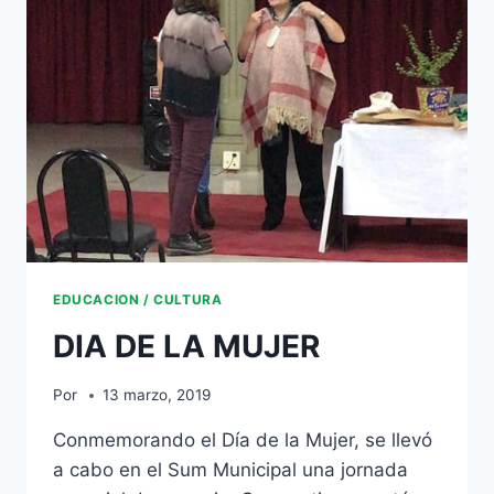
EDUCACION / CULTURA
DIA DE LA MUJER
Por
13 marzo, 2019
Conmemorando el Día de la Mujer, se llevó
a cabo en el Sum Municipal una jornada