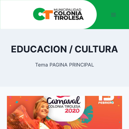
EDUCACION / CULTURA
Tema PAGINA PRINCIPAL