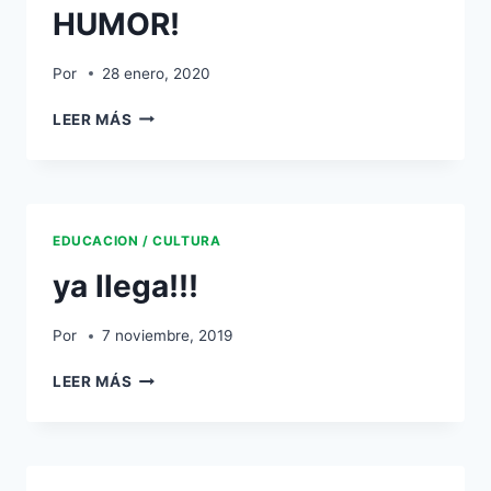
HUMOR!
Por
28 enero, 2020
LEER MÁS
EDUCACION / CULTURA
ya llega!!!
Por
7 noviembre, 2019
LEER MÁS