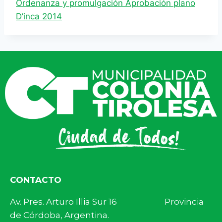
Ordenanza y promulgación Aprobación plano
D’inca 2014
CONTACTO
Av. Pres. Arturo Illia Sur 16 Provincia
de Córdoba, Argentina.