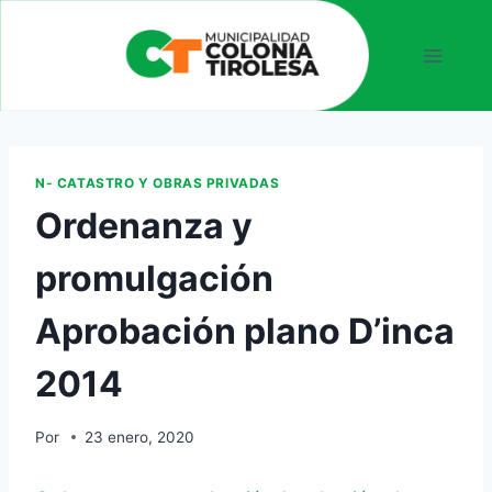
N- CATASTRO Y OBRAS PRIVADAS
Ordenanza y
promulgación
Aprobación plano D’inca
2014
Por
23 enero, 2020