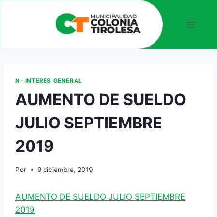
N- INTERÉS GENERAL
AUMENTO DE SUELDO
JULIO SEPTIEMBRE
2019
Por
9 diciembre, 2019
AUMENTO DE SUELDO JULIO SEPTIEMBRE
2019