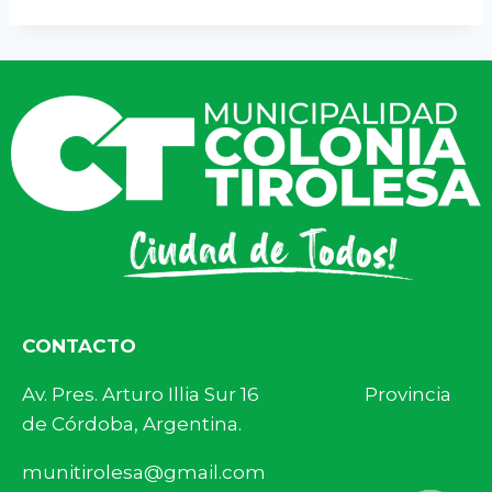
CONTACTO
Av. Pres. Arturo Illia Sur 16 Provincia
de Córdoba, Argentina.
munitirolesa@gmail.com