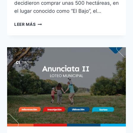
decidieron comprar unas 500 hectáreas, en
el lugar conocido como “El Bajo”, el…
LEER MÁS