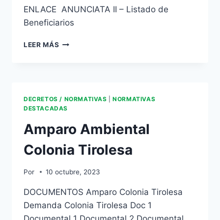
ENLACE ANUNCIATA II – Listado de
Beneficiarios
LEER MÁS
DECRETOS / NORMATIVAS
|
NORMATIVAS
DESTACADAS
Amparo Ambiental
Colonia Tirolesa
Por
10 octubre, 2023
DOCUMENTOS Amparo Colonia Tirolesa
Demanda Colonia Tirolesa Doc 1
Documental 1 Documental 2 Documental