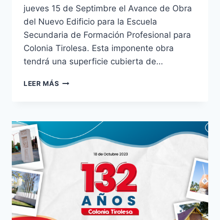
jueves 15 de Septimbre el Avance de Obra
del Nuevo Edificio para la Escuela
Secundaria de Formación Profesional para
Colonia Tirolesa. Esta imponente obra
tendrá una superficie cubierta de…
LEER MÁS