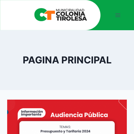
PAGINA PRINCIPAL