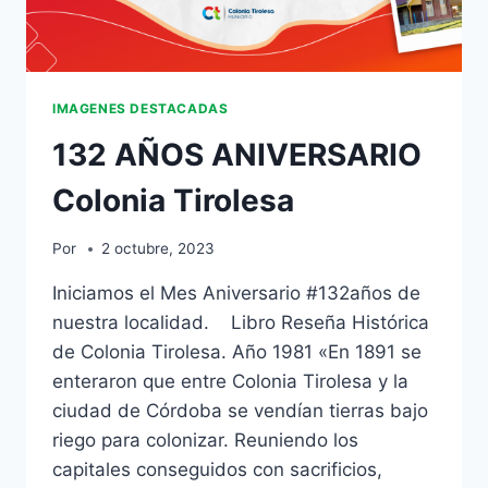
IMAGENES DESTACADAS
132 AÑOS ANIVERSARIO
Colonia Tirolesa
Por
2 octubre, 2023
Iniciamos el Mes Aniversario #132años de
nuestra localidad. Libro Reseña Histórica
de Colonia Tirolesa. Año 1981 «En 1891 se
enteraron que entre Colonia Tirolesa y la
ciudad de Córdoba se vendían tierras bajo
riego para colonizar. Reuniendo los
capitales conseguidos con sacrificios,