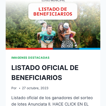
IMAGENES DESTACADAS
LISTADO OFICIAL DE
BENEFICIARIOS
Por
27 octubre, 2023
Listado oficial de los ganadores del sorteo
de lotes Anunciata II. HACE CLICK EN EL