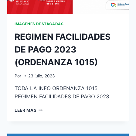
IMAGENES DESTACADAS
REGIMEN FACILIDADES
DE PAGO 2023
(ORDENANZA 1015)
Por
23 julio, 2023
TODA LA INFO ORDENANZA 1015
REGIMEN FACILIDADES DE PAGO 2023
LEER MÁS