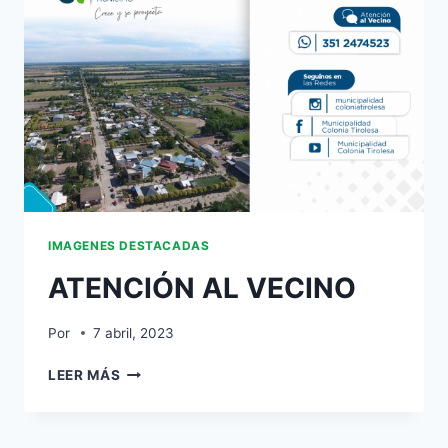
IMAGENES DESTACADAS
ATENCIÓN AL VECINO
Por
7 abril, 2023
LEER MÁS