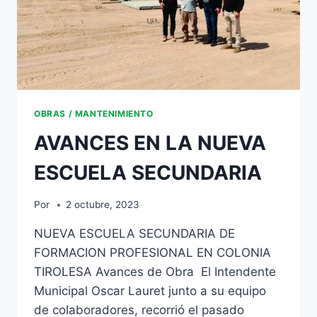
OBRAS / MANTENIMIENTO
AVANCES EN LA NUEVA
ESCUELA SECUNDARIA
Por
2 octubre, 2023
NUEVA ESCUELA SECUNDARIA DE
FORMACION PROFESIONAL EN COLONIA
TIROLESA Avances de Obra El Intendente
Municipal Oscar Lauret junto a su equipo
de colaboradores, recorrió el pasado