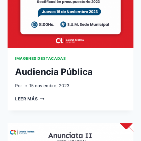
IMAGENES DESTACADAS
Audiencia Pública
Por
15 noviembre, 2023
LEER MÁS