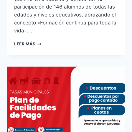
participación de 146 alumnos de todas las
edades y niveles educativos, abrazando el
concepto «Formación continua para toda la
vida»….
LEER MÁS