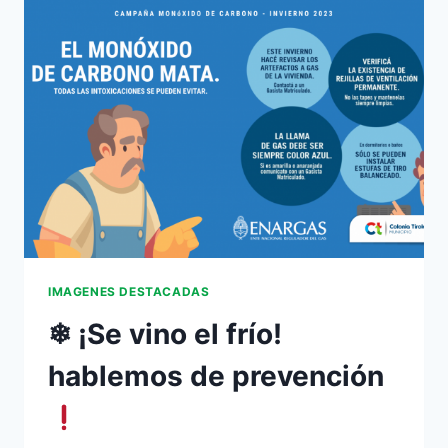
IMAGENES DESTACADAS
❄ ¡Se vino el frío!
hablemos de prevención