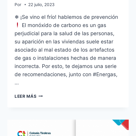
Por
22 julio, 2023
❄ ¡Se vino el frío! hablemos de prevención
El monóxido de carbono es un gas
perjudicial para la salud de las personas,
su aparición en las viviendas suele estar
asociado al mal estado de los artefactos
de gas o instalaciones hechas de manera
incorrecta. Por esto, te dejamos una serie
de recomendaciones, junto con #Energas,
…
LEER MÁS