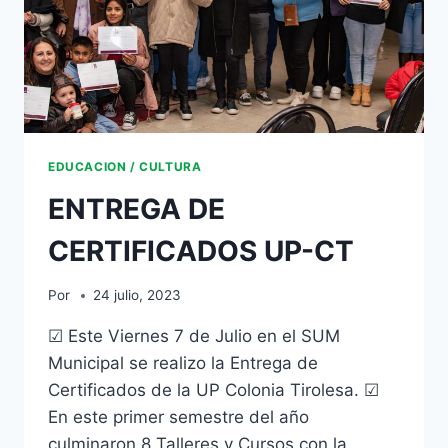
EDUCACION / CULTURA
ENTREGA DE
CERTIFICADOS UP-CT
Por
24 julio, 2023
☑ Este Viernes 7 de Julio en el SUM
Municipal se realizo la Entrega de
Certificados de la UP Colonia Tirolesa. ☑
En este primer semestre del año
culminaron 8 Talleres y Cursos con la