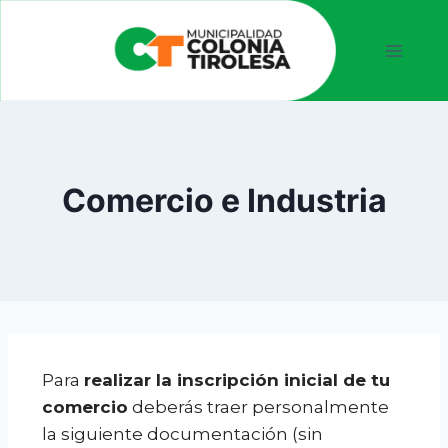
Comercio e Industria
Para
realizar la inscripción inicial de tu
comercio
deberás traer personalmente
la siguiente documentación (sin