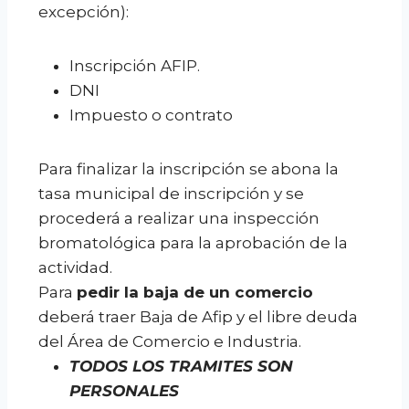
excepción):
Inscripción AFIP.
DNI
Impuesto o contrato
Para finalizar la inscripción se abona la
tasa municipal de inscripción y se
procederá a realizar una inspección
bromatológica para la aprobación de la
actividad.
Para
pedir la baja de un comercio
deberá traer Baja de Afip y el libre deuda
del Área de Comercio e Industria.
TODOS LOS TRAMITES SON
PERSONALES